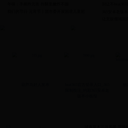
年味：手摇炸元宵 外酥里嫩炸不蹦
别让不beat3
我们的节日·元宵节丨团市委开展困境儿童慰
365安卓老版
让文娱领域回
葫芦岛好人发布
beat365官方登录入口_365
杨
限制投注_约彩365安卓老
版本小板报
城春草木三月风暖 雷锋