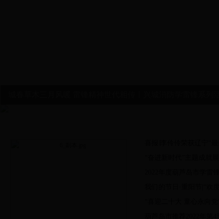
城春草木三月风暖 雷锋精神世代相传丨兴城消防学雷锋系列
喜报∣李伶伶荣获辽宁“
“奋进新时代”主题成就
2022年度葫芦岛市学
我们的节日·重阳节|“欢
beat365官方登录入口_
“喜迎二十大 童心永向党”
老版本传播活动
代好少年”先
葫芦岛市推荐2022年第