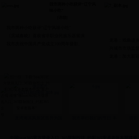
我市两种小吃获评“辽宁风
味小吃”
[详细]
我市两种小吃获评“辽宁风味小吃”
《滨城春晓》喜获省非职业民族乐器展演
龙港：戏曲进乡
我市庆祝中国共产党成立100周年摄影、
兴城市市场监
龙港：加大新冠
扫一扫，下载“beat365官
方登录入口_365限制投注_约
彩365安卓老版本中国”客户
端 传播“微beat365官方登录
入口_365限制投注_约彩365
安卓老版本”
龙湾海滨风景区晋升为国
我市举行我们的节日·丰
摄影
中国beat365官方登录入口_365限制投注_约彩365安卓老版本网联盟